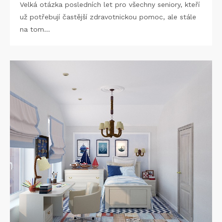
Velká otázka posledních let pro všechny seniory, kteří
už potřebují častější zdravotnickou pomoc, ale stále
na tom…