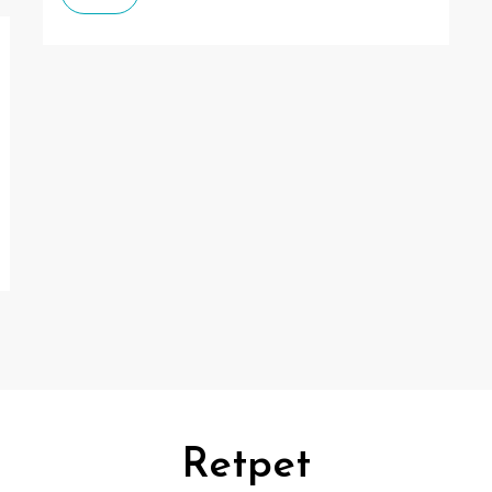
Retpet