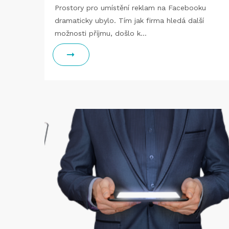
Prostory pro umístění reklam na Facebooku
dramaticky ubylo. Tím jak firma hledá další
možnosti příjmu, došlo k…