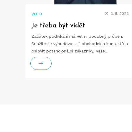
3. 5. 2023
WEB
Je třeba být vidět
Začátek podnikání má velmi podobný průběh.
Snažíte se vybudovat síť obchodních kontaktů a
oslovit potencionální zákazníky. Vaše…