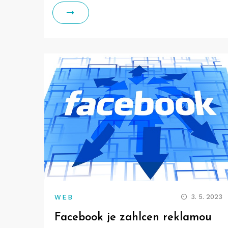
3. 5. 2023
WEB
Facebook je zahlcen reklamou