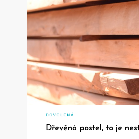
DOVOLENÁ
Dřevěná postel, to je nes