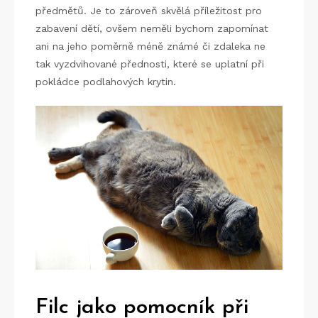
předmětů. Je to zároveň skvělá příležitost pro
zabavení dětí, ovšem neměli bychom zapomínat
ani na jeho poměrně méně známé či zdaleka ne
tak vyzdvihované přednosti, které se uplatní při
pokládce podlahových krytin.
Filc jako pomocník při