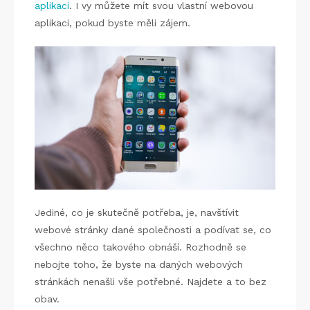
aplikaci
. I vy můžete mít svou vlastní webovou
aplikaci, pokud byste měli zájem.
Jediné, co je skutečně potřeba, je, navštívit
webové stránky dané společnosti a podívat se, co
všechno něco takového obnáší. Rozhodně se
nebojte toho, že byste na daných webových
stránkách nenašli vše potřebné. Najdete a to bez
obav.